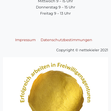
Mittwoch 9 – 15 Uhr
Donnerstag 9 – 15 Uhr
Freitag 9 – 13 Uhr
Impressum
Datenschutzbestimmungen
Copyright © nettekieler 2021