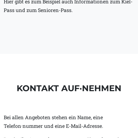
Hier gibt es zum Beispiel auch Informationen zum Kiel-
Pass und zum Senioren-Pass.
KONTAKT AUF·NEHMEN
Bei allen Angeboten stehen ein Name, eine
Telefon·nummer und eine E-Mail-Adresse.