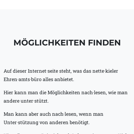
MÖGLICHKEITEN FINDEN
Auf dieser Internet·seite steht, was das nette·kieler
Ehren·amts·büro alles anbietet.
Hier kann man die Möglichkeiten nach·lesen, wie man
andere unter·stützt.
Man kann aber auch nach·lesen, wenn man
Unter·stützung von anderen benötigt.