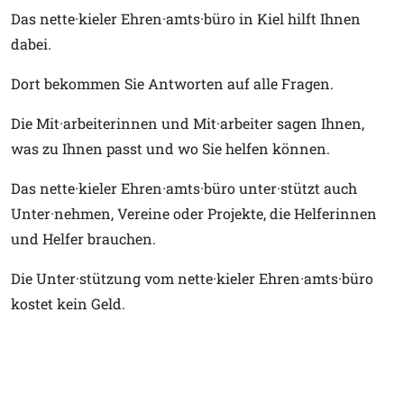
Das nette·kieler Ehren·amts·büro in Kiel hilft Ihnen
dabei.
Dort bekommen Sie Antworten auf alle Fragen.
Die Mit·arbeiterinnen und Mit·arbeiter sagen Ihnen,
was zu Ihnen passt und wo Sie helfen können.
Das nette·kieler Ehren·amts·büro unter·stützt auch
Unter·nehmen, Vereine oder Projekte, die Helferinnen
und Helfer brauchen.
Die Unter·stützung vom nette·kieler Ehren·amts·büro
kostet kein Geld.